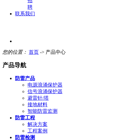
招
聘
联系我们
您的位置：
首页
-> 产品中心
产品导航
防雷产品
电源浪涌保护器
信号浪涌保护器
避雷针/塔
接地材料
智能防雷监测
防雷工程
解决方案
工程案例
防雷检测