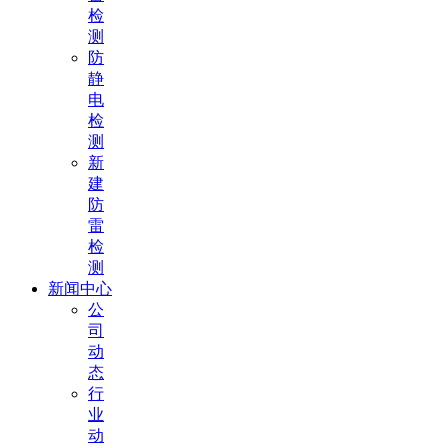
检
测
防
静
电
检
测
新
建
防
雷
检
测
新闻中心
公
司
动
态
行
业
动