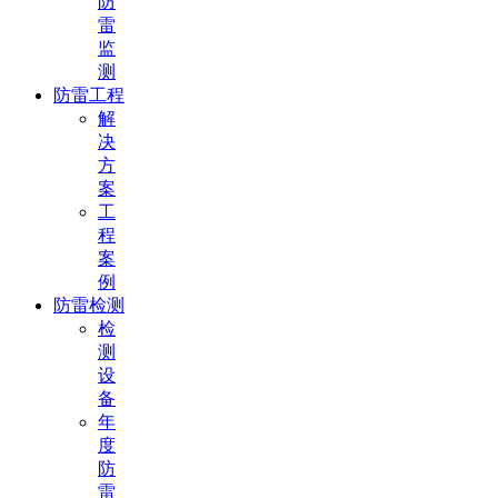
防
雷
监
测
防雷工程
解
决
方
案
工
程
案
例
防雷检测
检
测
设
备
年
度
防
雷