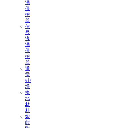
涌
保
护
器
信
号
浪
涌
保
护
器
避
雷
针/
塔
接
地
材
料
智
能