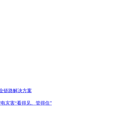
的全链路解决方案
电灾害“看得见、管得住”