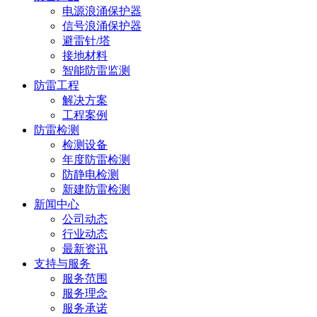
电源浪涌保护器
信号浪涌保护器
避雷针/塔
接地材料
智能防雷监测
防雷工程
解决方案
工程案例
防雷检测
检测设备
年度防雷检测
防静电检测
新建防雷检测
新闻中心
公司动态
行业动态
最新资讯
支持与服务
服务范围
服务理念
服务承诺