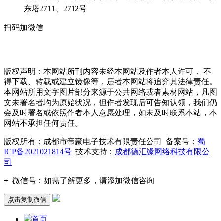
东塔2711、2712号
扫码加微信
版权声明：本网站所刊内容未经本网站及作者本人许可， 不
得下载、转载或建立镜像等，违者本网站将追究其法律责任。
本网站所用文字图片部分来源于公共网络或者素材网站，凡图
文未署名者均为原始状况，但作者发现后可告知认领，我们仍
会及时署名或依照作者本人意愿处理，如未及时联系本站，本
网站不承担任何责任。
版权所有：成都市帝豪电子技术有限责任公司 备案号：
蜀
ICP备2021021814号
技术支持：
成都德汇缘网络科技有限公
司
+
微信号：
如需了解更多，请添加微信咨询
点击复制微信
首页