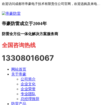
欢迎访问成都市帝豪电子技术有限责任公司官网，欢迎选购及来电咨询！
帝豪防雷成立于2004年
防雷全方位一体化解决方案服务商
全国咨询热线
13308016067
网站首页
关于帝豪
公司简介
企业文化
企业荣誉
专业团队
总经理致辞
防雷产品