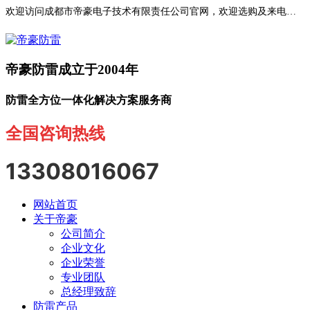
欢迎访问成都市帝豪电子技术有限责任公司官网，欢迎选购及来电咨询！
帝豪防雷成立于2004年
防雷全方位一体化解决方案服务商
全国咨询热线
13308016067
网站首页
关于帝豪
公司简介
企业文化
企业荣誉
专业团队
总经理致辞
防雷产品