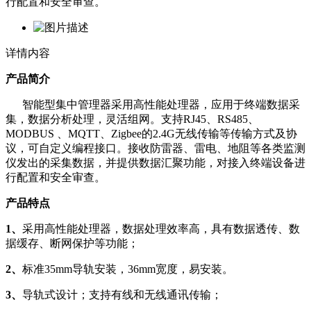
行配置和安全审查。
详情内容
产品简介
智能型集中管理器采用高性能处理器，应用于终端数据采
集，数据分析处理，灵活组网。支持RJ45、RS485、
MODBUS 、MQTT、Zigbee的2.4G无线传输等传输方式及协
议，可自定义编程接口。接收防雷器、雷电、地阻等各类监测
仪发出的采集数据，并提供数据汇聚功能，对接入终端设备进
行配置和安全审查。
产品特点
1、
采用高性能处理器，数据处理效率高，具有数据透传、数
据缓存、断网保护等功能
；
2
、
标准
35mm导轨安装，36mm宽度
，易安装。
3
、
导轨式设计；支持有线和无线通讯
传输；