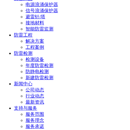
电源浪涌保护器
信号浪涌保护器
避雷针/塔
接地材料
智能防雷监测
防雷工程
解决方案
工程案例
防雷检测
检测设备
年度防雷检测
防静电检测
新建防雷检测
新闻中心
公司动态
行业动态
最新资讯
支持与服务
服务范围
服务理念
服务承诺