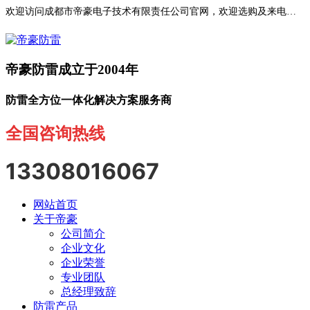
欢迎访问成都市帝豪电子技术有限责任公司官网，欢迎选购及来电咨询！
帝豪防雷成立于2004年
防雷全方位一体化解决方案服务商
全国咨询热线
13308016067
网站首页
关于帝豪
公司简介
企业文化
企业荣誉
专业团队
总经理致辞
防雷产品