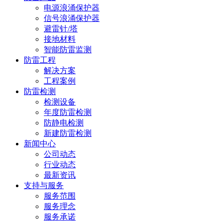
电源浪涌保护器
信号浪涌保护器
避雷针/塔
接地材料
智能防雷监测
防雷工程
解决方案
工程案例
防雷检测
检测设备
年度防雷检测
防静电检测
新建防雷检测
新闻中心
公司动态
行业动态
最新资讯
支持与服务
服务范围
服务理念
服务承诺