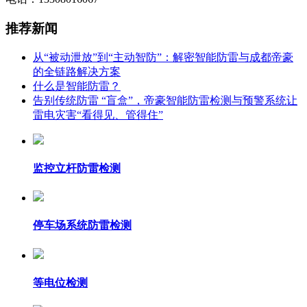
推荐新闻
从“被动泄放”到“主动智防”：解密智能防雷与成都帝豪
的全链路解决方案
什么是智能防雷？
告别传统防雷 “盲盒”，帝豪智能防雷检测与预警系统让
雷电灾害“看得见、管得住”
监控立杆防雷检测
停车场系统防雷检测
等电位检测