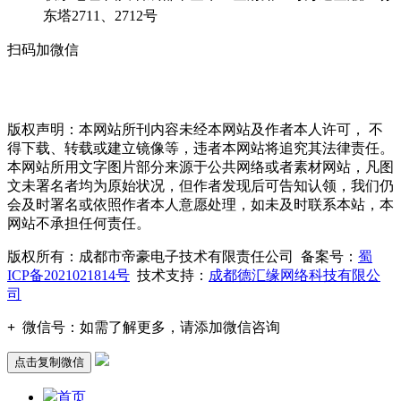
东塔2711、2712号
扫码加微信
版权声明：本网站所刊内容未经本网站及作者本人许可， 不
得下载、转载或建立镜像等，违者本网站将追究其法律责任。
本网站所用文字图片部分来源于公共网络或者素材网站，凡图
文未署名者均为原始状况，但作者发现后可告知认领，我们仍
会及时署名或依照作者本人意愿处理，如未及时联系本站，本
网站不承担任何责任。
版权所有：成都市帝豪电子技术有限责任公司 备案号：
蜀
ICP备2021021814号
技术支持：
成都德汇缘网络科技有限公
司
+
微信号：
如需了解更多，请添加微信咨询
点击复制微信
首页