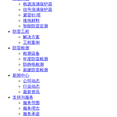
电源浪涌保护器
信号浪涌保护器
避雷针/塔
接地材料
智能防雷监测
防雷工程
解决方案
工程案例
防雷检测
检测设备
年度防雷检测
防静电检测
新建防雷检测
新闻中心
公司动态
行业动态
最新资讯
支持与服务
服务范围
服务理念
服务承诺