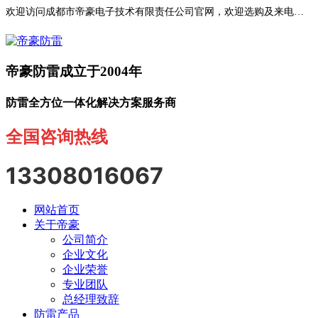
欢迎访问成都市帝豪电子技术有限责任公司官网，欢迎选购及来电咨询！
帝豪防雷成立于2004年
防雷全方位一体化解决方案服务商
全国咨询热线
13308016067
网站首页
关于帝豪
公司简介
企业文化
企业荣誉
专业团队
总经理致辞
防雷产品