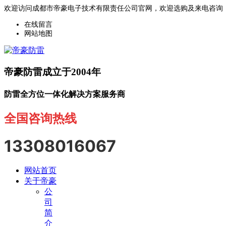
欢迎访问成都市帝豪电子技术有限责任公司官网，欢迎选购及来电咨询
在线留言
网站地图
帝豪防雷成立于2004年
防雷全方位一体化解决方案服务商
全国咨询热线
13308016067
网站首页
关于帝豪
公
司
简
介