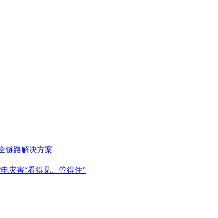
的全链路解决方案
电灾害“看得见、管得住”