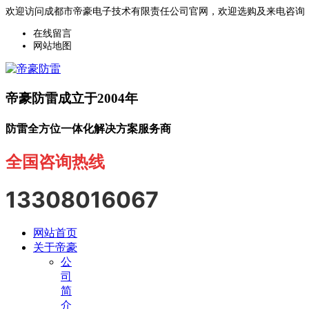
欢迎访问成都市帝豪电子技术有限责任公司官网，欢迎选购及来电咨询
在线留言
网站地图
帝豪防雷成立于2004年
防雷全方位一体化解决方案服务商
全国咨询热线
13308016067
网站首页
关于帝豪
公
司
简
介