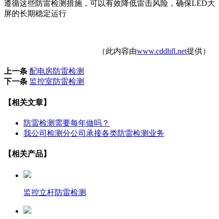
遵循这些防雷检测措施，可以有效降低雷击风险，确保LED大
屏的长期稳定运行‌
（此内容由
www.cddhfl.net
提供）
上一条
配电房防雷检测
下一条
监控室防雷检测
【相关文章】
防雷检测需要每年做吗？
我公司检测分公司承接各类防雷检测业务
【相关产品】
监控立杆防雷检测