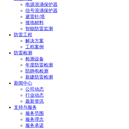
电源浪涌保护器
信号浪涌保护器
避雷针/塔
接地材料
智能防雷监测
防雷工程
解决方案
工程案例
防雷检测
检测设备
年度防雷检测
防静电检测
新建防雷检测
新闻中心
公司动态
行业动态
最新资讯
支持与服务
服务范围
服务理念
服务承诺