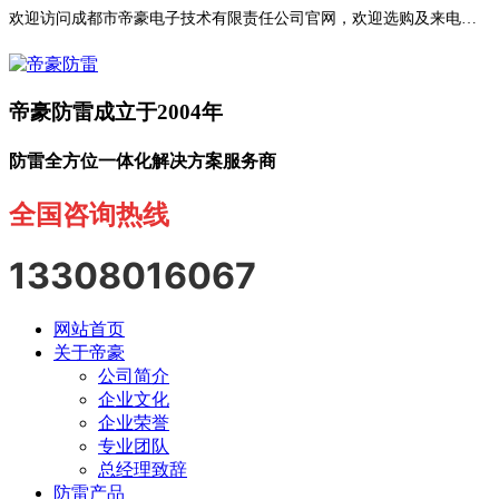
欢迎访问成都市帝豪电子技术有限责任公司官网，欢迎选购及来电咨询！
帝豪防雷成立于2004年
防雷全方位一体化解决方案服务商
全国咨询热线
13308016067
网站首页
关于帝豪
公司简介
企业文化
企业荣誉
专业团队
总经理致辞
防雷产品