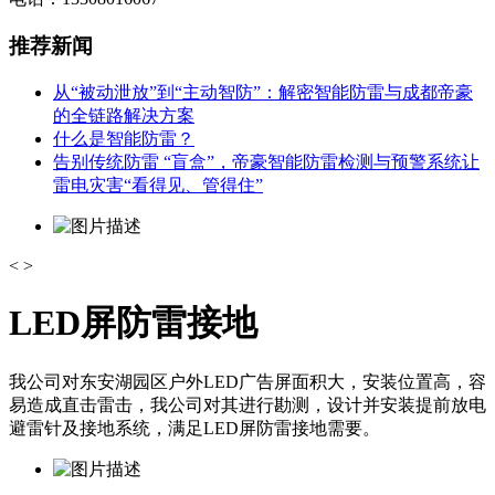
推荐新闻
从“被动泄放”到“主动智防”：解密智能防雷与成都帝豪
的全链路解决方案
什么是智能防雷？
告别传统防雷 “盲盒”，帝豪智能防雷检测与预警系统让
雷电灾害“看得见、管得住”
<
>
LED屏防雷接地
我公司对东安湖园区户外LED广告屏面积大，安装位置高，容
易造成直击雷击，我公司对其进行勘测，设计并安装提前放电
避雷针及接地系统，满足LED屏防雷接地需要。