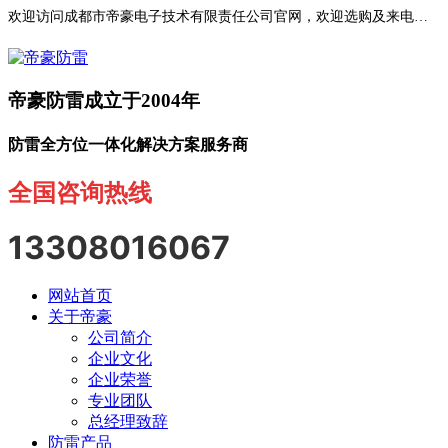
欢迎访问成都市帝豪电子技术有限责任公司官网，欢迎选购及来电咨询！
帝豪防雷成立于2004年
防雷全方位一体化解决方案服务商
全国咨询热线
13308016067
网站首页
关于帝豪
公司简介
企业文化
企业荣誉
专业团队
总经理致辞
防雷产品