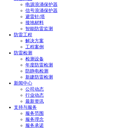
电源浪涌保护器
信号浪涌保护器
避雷针/塔
接地材料
智能防雷监测
防雷工程
解决方案
工程案例
防雷检测
检测设备
年度防雷检测
防静电检测
新建防雷检测
新闻中心
公司动态
行业动态
最新资讯
支持与服务
服务范围
服务理念
服务承诺